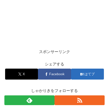
スポンサーリンク
シェアする
X
Facebook
はてブ
しゃかりきをフォローする