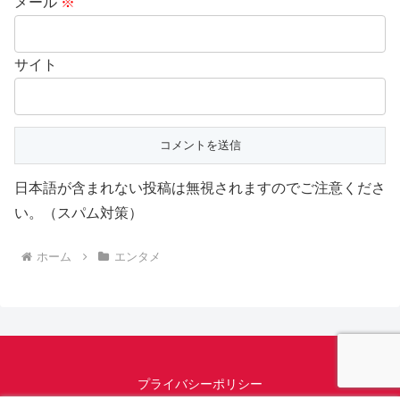
メール
※
サイト
日本語が含まれない投稿は無視されますのでご注意くださ
い。（スパム対策）
ホーム
エンタメ
プライバシーポリシー