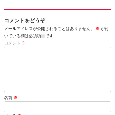
コメントをどうぞ
メールアドレスが公開されることはありません。
※
が付
いている欄は必須項目です
コメント
※
名前
※