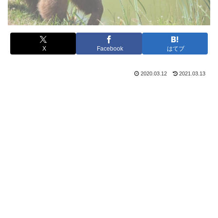
X
Facebook
はてブ
2020.03.12
2021.03.13