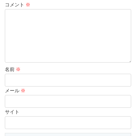
コメント
※
名前
※
メール
※
サイト