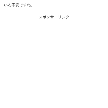
いろ不安ですね。
スポンサーリンク