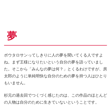
夢
ボウタロサンってしきりに人の夢を聞いてくる人ですよ
ね。まず王様になりたいという自分の夢を語っていまし
た。そこから「みんなの夢は何？」とくるわけですが、房
太郎のように単純明快な自分のための夢を持つ人はひとり
もいません。
杉元の過去回でつくづく感じたのは、この作品のほとんど
の人物は自分のために生きていないということです。