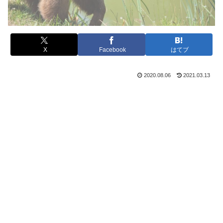
X
Facebook
はてブ
2020.08.06
2021.03.13