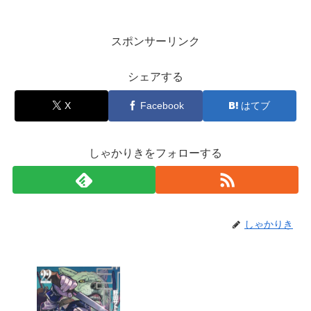
スポンサーリンク
シェアする
X
Facebook
はてブ
しゃかりきをフォローする
しゃかりき