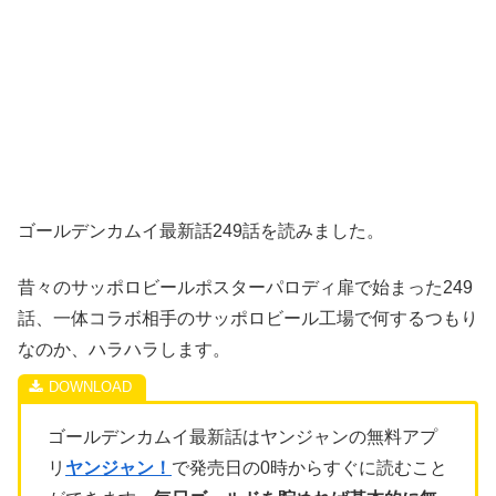
ゴールデンカムイ最新話249話を読みました。
昔々のサッポロビールポスターパロディ扉で始まった249
話、一体コラボ相手のサッポロビール工場で何するつもり
なのか、ハラハラします。
ゴールデンカムイ最新話はヤンジャンの無料アプ
リ
ヤンジャン！
で発売日の0時からすぐに読むこと