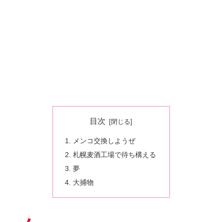
目次
メンコ交換しようぜ
札幌麦酒工場で待ち構える
夢
大捕物