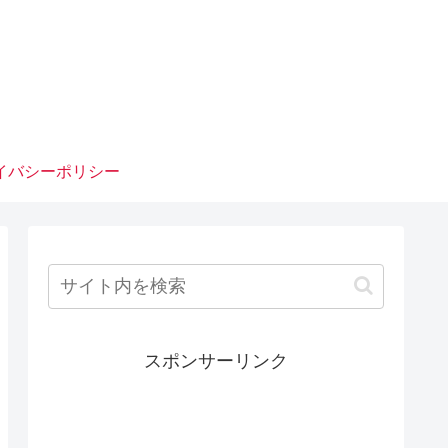
イバシーポリシー
スポンサーリンク