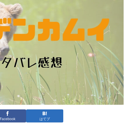
Facebook
はてブ