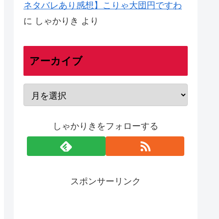
ネタバレあり感想】こりゃ大団円ですわ
に
しゃかりき
より
アーカイブ
しゃかりきをフォローする
スポンサーリンク